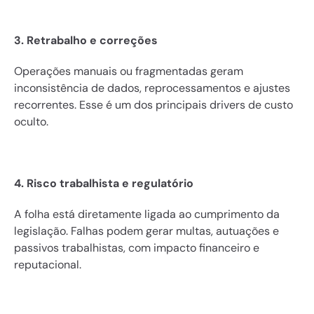
3. Retrabalho e correções
Operações manuais ou fragmentadas geram 
inconsistência de dados, reprocessamentos e ajustes 
recorrentes. Esse é um dos principais drivers de custo 
oculto.
4. Risco trabalhista e regulatório
A folha está diretamente ligada ao cumprimento da 
legislação. Falhas podem gerar multas, autuações e 
passivos trabalhistas, com impacto financeiro e 
reputacional.