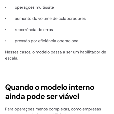
•        operações multissite
•        aumento do volume de colaboradores
•        recorrência de erros
•        pressão por eficiência operacional
Nesses casos, o modelo passa a ser um habilitador de 
escala.
Quando o modelo interno 
ainda pode ser viável
Para operações menos complexas, como empresas 