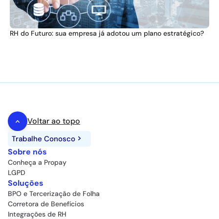
RH do Futuro: sua empresa já adotou um plano estratégico?
Voltar ao topo
Trabalhe Conosco
Sobre nós
Conheça a Propay
LGPD
Soluções
BPO e Tercerização de Folha
Corretora de Benefícios
Integrações de RH