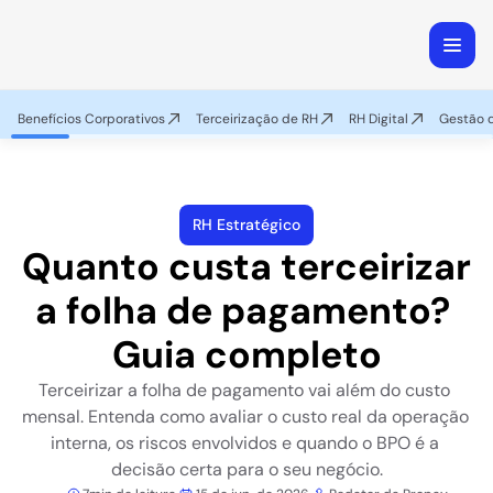
Benefícios Corporativos
Terceirização de RH
RH Digital
Gestão d
RH Estratégico
Quanto custa terceirizar 
a folha de pagamento? 
Guia completo
Terceirizar a folha de pagamento vai além do custo 
mensal. Entenda como avaliar o custo real da operação 
interna, os riscos envolvidos e quando o BPO é a 
decisão certa para o seu negócio.