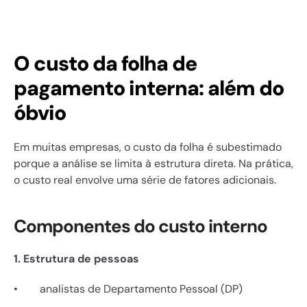
O custo da folha de 
pagamento interna: além do 
óbvio
Em muitas empresas, o custo da folha é subestimado 
porque a análise se limita à estrutura direta. Na prática, 
o custo real envolve uma série de fatores adicionais.
Componentes do custo interno
1. Estrutura de pessoas
•        analistas de Departamento Pessoal (DP)