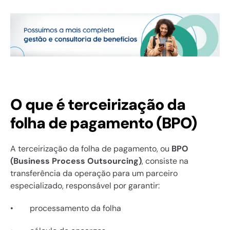
O que é terceirização da 
folha de pagamento (BPO)
A terceirização da folha de pagamento, ou 
BPO 
(Business Process Outsourcing)
, consiste na 
transferência da operação para um parceiro 
especializado, responsável por garantir:
•        processamento da folha