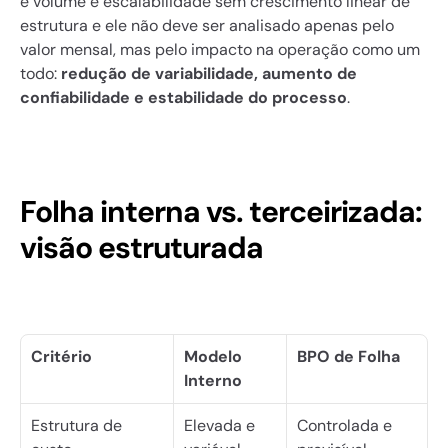
e volume e escalabilidade sem crescimento linear de 
estrutura e ele não deve ser analisado apenas pelo 
valor mensal, mas pelo impacto na operação como um 
todo: 
redução de variabilidade, aumento de 
confiabilidade e estabilidade do processo
.
Folha interna vs. terceirizada: 
visão estruturada
Critério
Modelo 
BPO de Folha
Interno
Estrutura de 
Elevada e 
Controlada e 