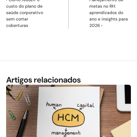
custo do plano de 
metas no RH: 
saúde corporativo 
aprendizados do 
sem cortar 
ano e insights para 
coberturas
2026 ›
Artigos relacionados