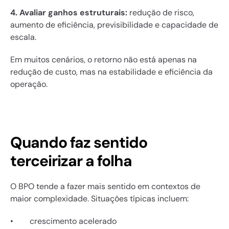
4. Avaliar ganhos estruturais:
 redução de risco, 
aumento de eficiência, previsibilidade e capacidade de 
escala.
Em muitos cenários, o retorno não está apenas na 
redução de custo, mas na estabilidade e eficiência da 
operação.
Quando faz sentido 
terceirizar a folha
O BPO tende a fazer mais sentido em contextos de 
maior complexidade. Situações típicas incluem:
•        crescimento acelerado