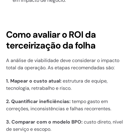
em impacto de negócio.
Como avaliar o ROI da 
terceirização da folha
A análise de viabilidade deve considerar o impacto 
total da operação. As etapas recomendadas são:
1. Mapear o custo atual:
 estrutura de equipe, 
tecnologia, retrabalho e risco.
2. Quantificar ineficiências:
 tempo gasto em 
correções, inconsistências e falhas recorrentes.
3. Comparar com o modelo BPO:
 custo direto, nível 
de serviço e escopo.