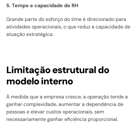
5. Tempo e capacidade do RH
Grande parte do esforço do time é direcionado para 
atividades operacionais, o que reduz a capacidade de 
atuação estratégica.
Limitação estrutural do 
modelo interno
À medida que a empresa cresce, a operação tende a 
ganhar complexidade, aumentar a dependência de 
pessoas e elevar custos operacionais, sem 
necessariamente ganhar eficiência proporcional.