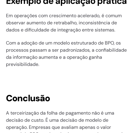
Exemplo de aplicação prática
Em operações com crescimento acelerado, é comum 
observar aumento de retrabalho, inconsistência de 
dados e dificuldade de integração entre sistemas.
Com a adoção de um modelo estruturado de BPO, os 
processos passam a ser padronizados, a confiabilidade 
da informação aumenta e a operação ganha 
previsibilidade.
Conclusão
A terceirização da folha de pagamento não é uma 
decisão de custo. É uma decisão de modelo de 
operação. Empresas que avaliam apenas o valor 