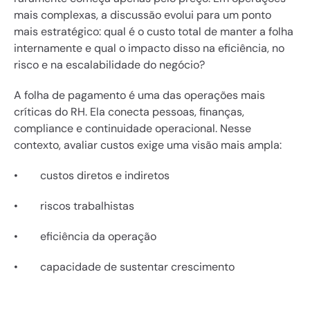
mais complexas, a discussão evolui para um ponto 
mais estratégico: qual é o custo total de manter a folha 
internamente e qual o impacto disso na eficiência, no 
risco e na escalabilidade do negócio?
A folha de pagamento é uma das operações mais 
críticas do RH. Ela conecta pessoas, finanças, 
compliance e continuidade operacional. Nesse 
contexto, avaliar custos exige uma visão mais ampla:
•        custos diretos e indiretos
•        riscos trabalhistas
•        eficiência da operação
•        capacidade de sustentar crescimento