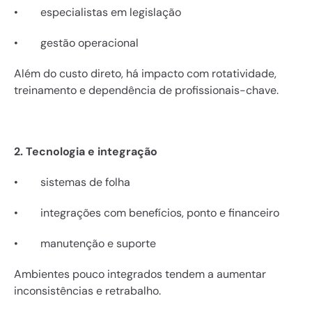
•        especialistas em legislação
•        gestão operacional
Além do custo direto, há impacto com rotatividade, 
treinamento e dependência de profissionais-chave.
2. Tecnologia e integração
•        sistemas de folha
•        integrações com benefícios, ponto e financeiro
•        manutenção e suporte
Ambientes pouco integrados tendem a aumentar 
inconsistências e retrabalho.