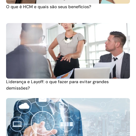
O que é HCM e quais são seus benefícios?
Liderança e Layoff: o que fazer para evitar grandes 
demissões?