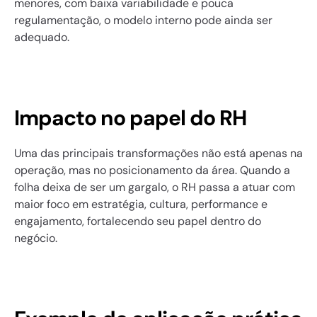
menores, com baixa variabilidade e pouca 
regulamentação, o modelo interno pode ainda ser 
adequado.
Impacto no papel do RH
Uma das principais transformações não está apenas na 
operação, mas no posicionamento da área. Quando a 
folha deixa de ser um gargalo, o RH passa a atuar com 
maior foco em estratégia, cultura, performance e 
engajamento, fortalecendo seu papel dentro do 
negócio.