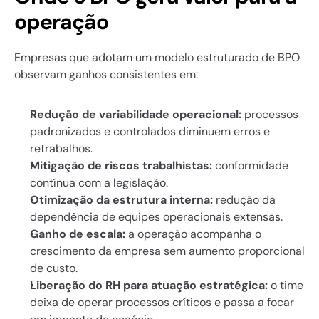
operação
Empresas que adotam um modelo estruturado de BPO 
observam ganhos consistentes em:
Redução de variabilidade operacional:
 processos 
padronizados e controlados diminuem erros e 
retrabalhos.
Mitigação de riscos trabalhistas:
 conformidade 
contínua com a legislação.
Otimização da estrutura interna:
 redução da 
dependência de equipes operacionais extensas.
Ganho de escala:
 a operação acompanha o 
crescimento da empresa sem aumento proporcional 
de custo.
Liberação do RH para atuação estratégica:
 o time 
deixa de operar processos críticos e passa a focar 