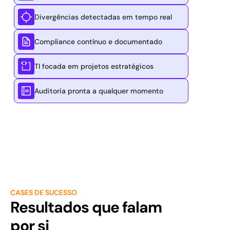
Divergências detectadas em tempo real
Compliance contínuo e documentado
TI focada em projetos estratégicos
Auditoria pronta a qualquer momento
CASES DE SUCESSO
Resultados que falam 
por si