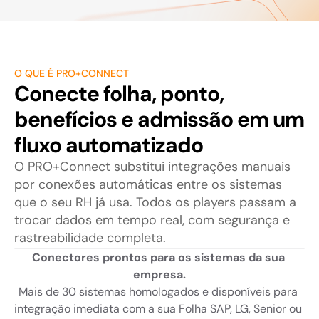
O QUE É PRO+CONNECT
Conecte folha, ponto, 
benefícios e admissão em um 
fluxo automatizado
O PRO+Connect substitui integrações manuais 
por conexões automáticas entre os sistemas 
que o seu RH já usa. Todos os players passam a 
trocar dados em tempo real, com segurança e 
rastreabilidade completa.
Conectores prontos para os sistemas da sua 
empresa.
Mais de 30 sistemas homologados e disponíveis para 
integração imediata com a sua Folha SAP, LG, Senior ou 