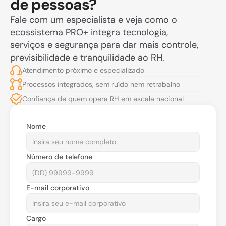
de pessoas?
Fale com um especialista e veja como o 
ecossistema PRO+ integra tecnologia, 
serviços e segurança para dar mais controle, 
previsibilidade e tranquilidade ao RH.
Atendimento próximo e especializado
Processos integrados, sem ruído nem retrabalho
Confiança de quem opera RH em escala nacional
Nome
Número de telefone
E-mail corporativo
Cargo