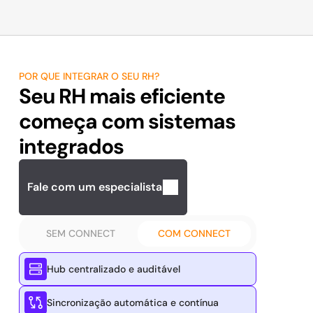
POR QUE INTEGRAR O SEU RH?
Seu RH mais eficiente 
começa com sistemas 
integrados
Fale com um especialista
SEM CONNECT
COM CONNECT
Hub centralizado e auditável
Sincronização automática e contínua