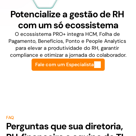
Potencialize a gestão de RH 
com um só ecossistema
O ecossistema PRO+ integra HCM, Folha de 
Pagamento, Benefícios, Ponto e People Analytics 
para elevar a produtividade do RH, garantir 
compliance e otimizar a jornada do colaborador.
Fale com um Especialista
FAQ
Perguntas que sua diretoria, 