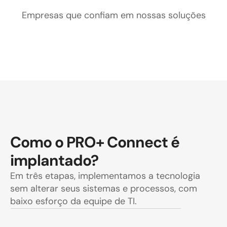
Empresas que confiam em nossas soluções
Como o PRO+ Connect é 
implantado?
Em três etapas, implementamos a tecnologia 
sem alterar seus sistemas e processos, com 
baixo esforço da equipe de TI.