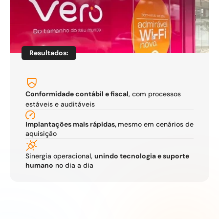
Resultados:
Conformidade contábil e fiscal
, com processos 
estáveis e auditáveis
Implantações mais rápidas, 
mesmo em cenários de 
aquisição
Sinergia operacional, 
unindo tecnologia e suporte 
humano
 no dia a dia