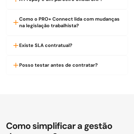
Como o PRO+ Connect lida com mudanças 
na legislação trabalhista?
Existe SLA contratual?
Posso testar antes de contratar?
Como simplificar a gestão 