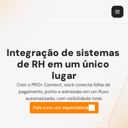
Integração de sistemas 
de RH em um único 
lugar
Com o PRO+ Connect, você conecta folha de 
pagamento, ponto e admissão em um fluxo 
automatizado, com visibilidade total.
Fale com um especialista