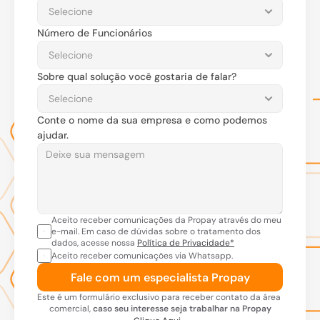
Número de Funcionários
Sobre qual solução você gostaria de falar?
Conte o nome da sua empresa e como podemos 
ajudar.
Aceito receber comunicações da Propay através do meu 
e-mail. Em caso de dúvidas sobre o tratamento dos 
dados, acesse nossa 
Política de Privacidade*
Aceito receber comunicações via Whatsapp.
Fale com um especialista Propay
Este é um formulário exclusivo para receber contato da área 
comercial, 
caso seu interesse seja trabalhar na Propay