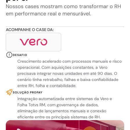
Nossos cases mostram como transformar o RH 
em performance real e mensurável.
ACOMPANHE O CASE DA:
DESAFIO
Crescimento acelerado com processos manuais e risco 
operacional. Com aquisições constantes, a Vero 
precisava integrar novas unidades em até 90 dias. O 
cenário tinha retrabalho, falhas e baixa confiabilidade 
entre RH, folha e contabilidade.
SOLUÇÃO PROPAY
Integração automatizada entre sistemas da Vero e 
Folha Totvs RM, com governança de dados, 
eliminação de lançamentos manuais e conexão 
eficiente entre os principais sistemas de RH.